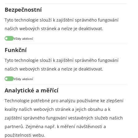
Bezpečnostní
Tyto technologie slouží k zajištění správného fungování
našich webových stránek a nelze je deaktivovat.
Vždy aktivní
Funkční
Tyto technologie slouží k zajištění správného fungování
našich webových stránek a nelze je deaktivovat.
Vždy aktivní
Analytické a měřící
Technologie potřebné pro analýzu používáme ke zlepšení
kvality našich webových stránek a jejich obsahu a k
zajištění správného fungování vestavěných služeb našich
partnerů. Zejména např. k měření návštěvnosti a
použitelnosti webu.